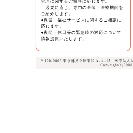
管理に関するご相談に応じます。
必要に応じ、専門の医師・医療機関を
ご紹介します。
●保健・福祉サービスに関するご相談に
応じます。
●夜間・休日等の緊急時の対応について
情報提供いたします。
〒120-0003 東京都足立区東和３-４-15 医療法人財団 健
Copyright(c)200